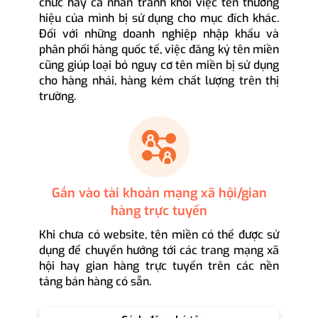
chức hay cá nhân tránh khỏi việc tên thương
hiệu của mình bị sử dụng cho mục đích khác.
Đối với những doanh nghiệp nhập khẩu và
phân phối hàng quốc tế, việc đăng ký tên miền
cũng giúp loại bỏ nguy cơ tên miền bị sử dụng
cho hàng nhái, hàng kém chất lượng trên thị
trường.
Gắn vào tài khoản mạng xã hội/gian
hàng trực tuyến
Khi chưa có website, tên miền có thể được sử
dụng để chuyển hướng tới các trang mạng xã
hội hay gian hàng trực tuyến trên các nền
tảng bán hàng có sẵn.