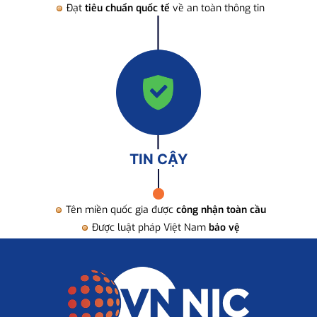
Đạt
tiêu chuẩn quốc tế
về an toàn thông tin
TIN CẬY
Tên miền quốc gia được
công nhận toàn cầu
Được luật pháp Việt Nam
bảo vệ