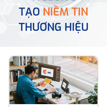
TẠO
NIỀM TIN
THƯƠNG HIỆU