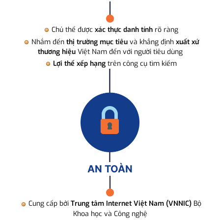
Chủ thể được
xác thực danh tính
rõ ràng
Nhắm đến
thị trường mục tiêu
và khẳng định
xuất xứ
thương hiệu
Việt Nam đến với người tiêu dùng
Lợi thế xếp hạng
trên công cụ tìm kiếm
AN TOÀN
Cung cấp bởi
Trung tâm Internet Việt Nam (VNNIC)
Bộ
Khoa học và Công nghệ