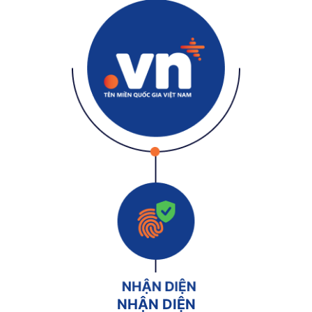
NHẬN DIỆN