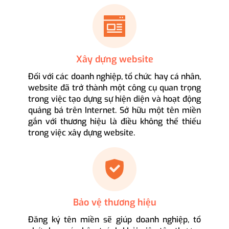
Xây dựng website
Đối với các doanh nghiệp, tổ chức hay cá nhân,
website đã trở thành một công cụ quan trọng
trong việc tạo dựng sự hiện diện và hoạt động
quảng bá trên Internet. Sở hữu một tên miền
gắn với thương hiệu là điều không thể thiếu
trong việc xây dựng website.
Bảo vệ thương hiệu
Đăng ký tên miền sẽ giúp doanh nghiệp, tổ