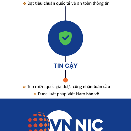
Đạt
tiêu chuẩn quốc tế
về an toàn thông tin
TIN CẬY
Tên miền quốc gia được
công nhận toàn cầu
Được luật pháp Việt Nam
bảo vệ