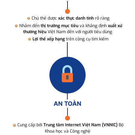
Chủ thể được
xác thực danh tính
rõ ràng
Nhắm đến
thị trường mục tiêu
và khẳng định
xuất xứ
thương hiệu
Việt Nam đến với người tiêu dùng
Lợi thế xếp hạng
trên công cụ tìm kiếm
AN TOÀN
Cung cấp bởi
Trung tâm Internet Việt Nam (VNNIC)
Bộ
Khoa học và Công nghệ