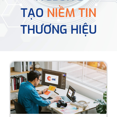
TẠO
NIỀM TIN
THƯƠNG HIỆU