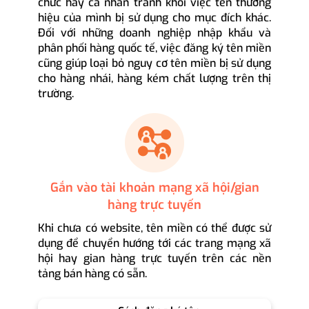
chức hay cá nhân tránh khỏi việc tên thương
hiệu của mình bị sử dụng cho mục đích khác.
Đối với những doanh nghiệp nhập khẩu và
phân phối hàng quốc tế, việc đăng ký tên miền
cũng giúp loại bỏ nguy cơ tên miền bị sử dụng
cho hàng nhái, hàng kém chất lượng trên thị
trường.
Gắn vào tài khoản mạng xã hội/gian
hàng trực tuyến
Khi chưa có website, tên miền có thể được sử
dụng để chuyển hướng tới các trang mạng xã
hội hay gian hàng trực tuyến trên các nền
tảng bán hàng có sẵn.