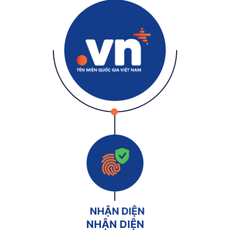
NHẬN DIỆN