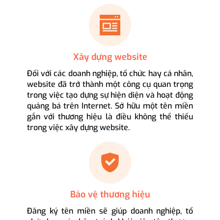
Xây dựng website
Đối với các doanh nghiệp, tổ chức hay cá nhân,
website đã trở thành một công cụ quan trọng
trong việc tạo dựng sự hiện diện và hoạt động
quảng bá trên Internet. Sở hữu một tên miền
gắn với thương hiệu là điều không thể thiếu
trong việc xây dựng website.
Bảo vệ thương hiệu
Đăng ký tên miền sẽ giúp doanh nghiệp, tổ